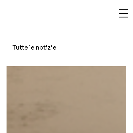
Tutte le notizie.