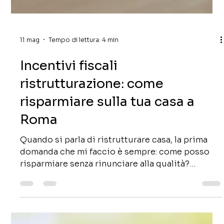
11 mag
Tempo di lettura: 4 min
Incentivi fiscali
ristrutturazione: come
risparmiare sulla tua casa a
Roma