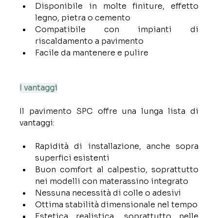
Disponibile in molte finiture, effetto 
legno, pietra o cemento
Compatibile con impianti di 
riscaldamento a pavimento
Facile da mantenere e pulire
I vantaggi
Il pavimento SPC offre una lunga lista di 
vantaggi:
Rapidità di installazione, anche sopra 
superfici esistenti
Buon comfort al calpestio, soprattutto 
nei modelli con materassino integrato
Nessuna necessità di colle o adesivi
Ottima stabilità dimensionale nel tempo
Estetica realistica, soprattutto nelle 