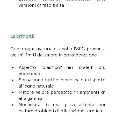
versioni di fascia alta
Le criticità
Come ogni materiale, anche l’SPC presenta 
alcuni limiti da tenere in considerazione:
Aspetto “plastico” nei modelli più 
economici
Sensazione tattile meno calda rispetto 
al legno naturale
Minore valore percepito in ambienti di 
alta gamma
Necessità di una posa attenta per 
evitare problemi di dilatazione termica