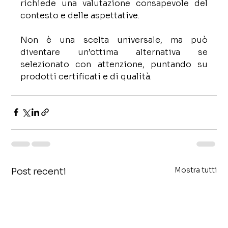
richiede una valutazione consapevole del 
contesto e delle aspettative.
Non è una scelta universale, ma può 
diventare un’ottima alternativa se 
selezionato con attenzione, puntando su 
prodotti certificati e di qualità.
Mostra tutti
Post recenti