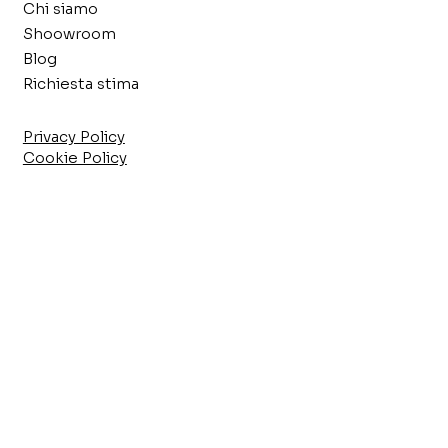
Chi siamo
Shoowroom
Blog
Richiesta stima
Privacy Policy
Cookie Policy