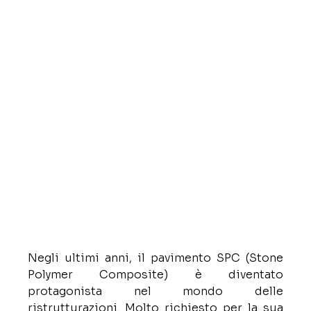
Negli ultimi anni, il pavimento SPC (Stone 
Polymer Composite) è diventato 
protagonista nel mondo delle 
ristrutturazioni. Molto richiesto per la sua 