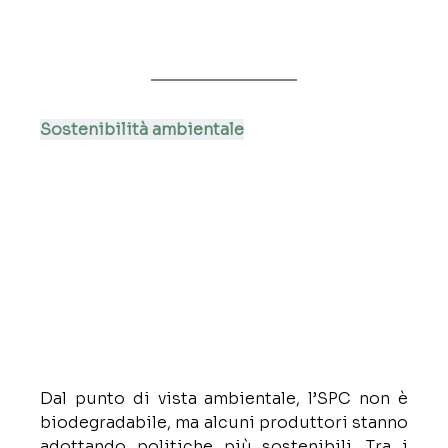
Sostenibilità ambientale
Dal punto di vista ambientale, l’SPC non è 
biodegradabile, ma alcuni produttori stanno 
adottando politiche più sostenibili. Tra i 