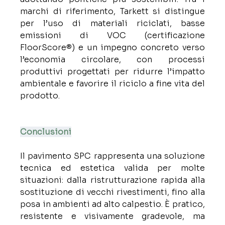
marchi di riferimento, Tarkett si distingue 
per l’uso di materiali riciclati, basse 
emissioni di VOC (certificazione 
FloorScore®) e un impegno concreto verso 
l’economia circolare, con processi 
produttivi progettati per ridurre l’impatto 
ambientale e favorire il riciclo a fine vita del 
prodotto.
Conclusioni
Il pavimento SPC rappresenta una soluzione 
tecnica ed estetica valida per molte 
situazioni: dalla ristrutturazione rapida alla 
sostituzione di vecchi rivestimenti, fino alla 
posa in ambienti ad alto calpestio. È pratico, 
resistente e visivamente gradevole, ma 