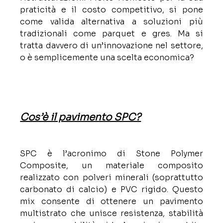
praticità e il costo competitivo, si pone 
come valida alternativa a soluzioni più 
tradizionali come parquet e gres. Ma si 
tratta davvero di un’innovazione nel settore, 
o è semplicemente una scelta economica?
Cos’è il pavimento SPC?
SPC è l’acronimo di Stone Polymer 
Composite, un materiale composito 
realizzato con polveri minerali (soprattutto 
carbonato di calcio) e PVC rigido. Questo 
mix consente di ottenere un pavimento 
multistrato che unisce resistenza, stabilità 