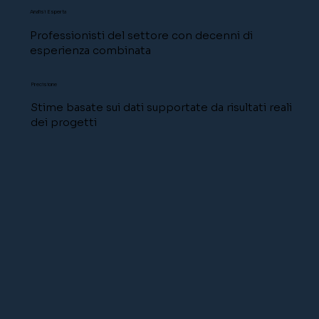
Analisi Esperta
Professionisti del settore con decenni di
esperienza combinata
Precisione
Stime basate sui dati supportate da risultati reali
dei progetti