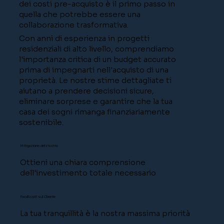
dei costi pre-acquisto è il primo passo in
quella che potrebbe essere una
collaborazione trasformativa.
Con anni di esperienza in progetti
residenziali di alto livello, comprendiamo
l'importanza critica di un budget accurato
prima di impegnarti nell'acquisto di una
proprietà. Le nostre stime dettagliate ti
aiutano a prendere decisioni sicure,
eliminare sorprese e garantire che la tua
casa dei sogni rimanga finanziariamente
sostenibile.
Mitigazione del rischio
Ottieni una chiara comprensione
dell'investimento totale necessario
Focalizzati sul Cliente
La tua tranquillità è la nostra massima priorità