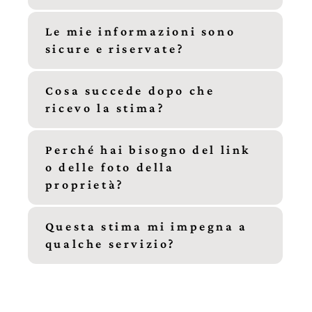
Le mie informazioni sono
sicure e riservate?
Cosa succede dopo che
ricevo la stima?
Perché hai bisogno del link
o delle foto della
proprietà?
Questa stima mi impegna a
qualche servizio?