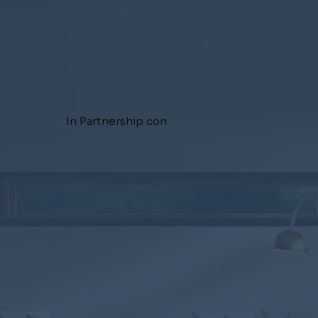
In Partnership con