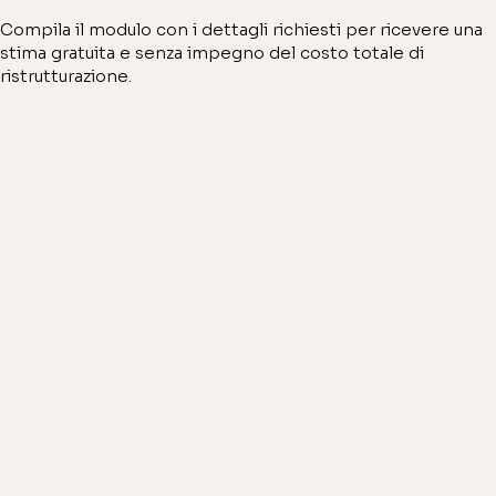
Compila il modulo con i dettagli richiesti per ricevere una
stima gratuita e senza impegno del costo totale di
ristrutturazione.